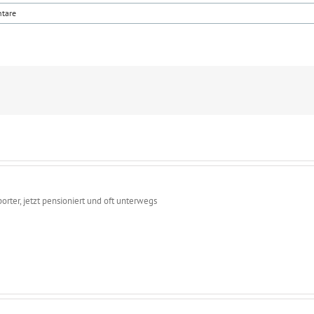
tare
porter, jetzt pensioniert und oft unterwegs