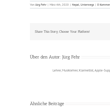
Von
Jürg Fehr
|
März 4th, 2020
|
Nepal
,
Unterwegs
|
0 Kommen
Share This Story, Choose Your Platform!
Über den Autor:
Jürg Fehr
Lehrer, Musiklehrer, Klarinettist, Apple-Sup
Ähnliche Beiträge