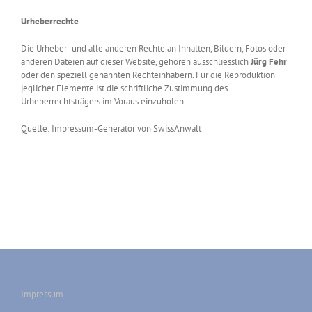
Urheberrechte
Die Urheber- und alle anderen Rechte an Inhalten, Bildern, Fotos oder
anderen Dateien auf dieser Website, gehören ausschliesslich
Jürg Fehr
oder den speziell genannten Rechteinhabern. Für die Reproduktion
jeglicher Elemente ist die schriftliche Zustimmung des
Urheberrechtsträgers im Voraus einzuholen.
Quelle:
Impressum-Generator von SwissAnwalt
Impressum