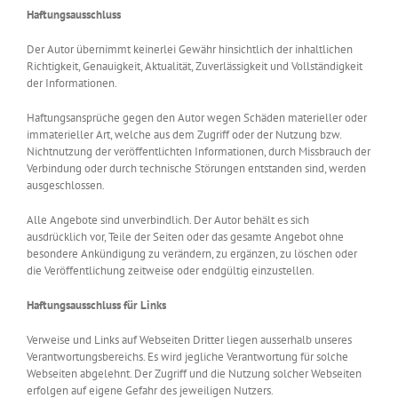
Haftungsausschluss
Der Autor übernimmt keinerlei Gewähr hinsichtlich der inhaltlichen
Richtigkeit, Genauigkeit, Aktualität, Zuverlässigkeit und Vollständigkeit
der Informationen.
Haftungsansprüche gegen den Autor wegen Schäden materieller oder
immaterieller Art, welche aus dem Zugriff oder der Nutzung bzw.
Nichtnutzung der veröffentlichten Informationen, durch Missbrauch der
Verbindung oder durch technische Störungen entstanden sind, werden
ausgeschlossen.
Alle Angebote sind unverbindlich. Der Autor behält es sich
ausdrücklich vor, Teile der Seiten oder das gesamte Angebot ohne
besondere Ankündigung zu verändern, zu ergänzen, zu löschen oder
die Veröffentlichung zeitweise oder endgültig einzustellen.
Haftungsausschluss für Links
Verweise und Links auf Webseiten Dritter liegen ausserhalb unseres
Verantwortungsbereichs. Es wird jegliche Verantwortung für solche
Webseiten abgelehnt. Der Zugriff und die Nutzung solcher Webseiten
erfolgen auf eigene Gefahr des jeweiligen Nutzers.