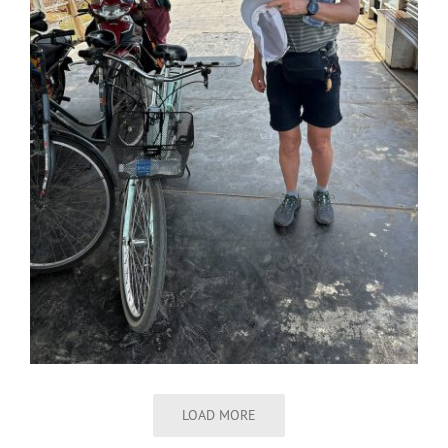
LOAD MORE