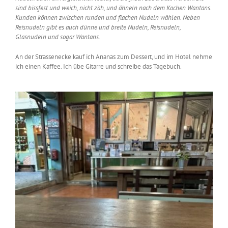
sind bissfest und weich, nicht zäh, und ähneln nach dem Kochen Wantans.
Kunden können zwischen runden und flachen Nudeln wählen. Neben
Reisnudeln gibt es auch dünne und breite Nudeln, Reisnudeln,
Glasnudeln und sogar Wantans.
An der Strassenecke kauf ich Ananas zum Dessert, und im Hotel nehme
ich einen Kaffee. Ich übe Gitarre und schreibe das Tagebuch.